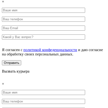
×
Я согласен с
политикой конфеденциальности
и даю согласие
на обработку своих персональных данных.
Вызвать курьера
×