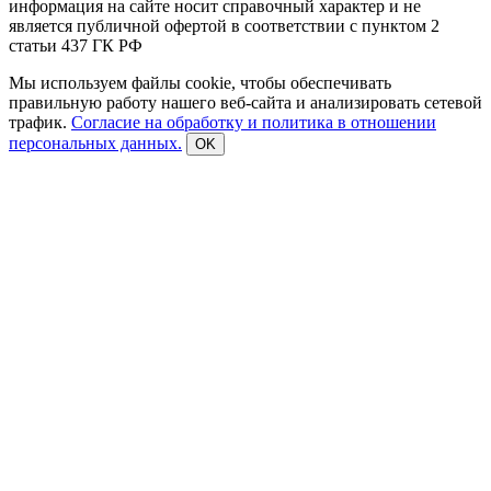
информация на сайте носит справочный характер и не
является публичной офертой в соответствии с пунктом 2
статьи 437 ГК РФ
Мы используем файлы cookie, чтобы обеспечивать
правильную работу нашего веб-сайта и анализировать сетевой
трафик.
Согласие на обработку и политика в отношении
персональных данных.
OK