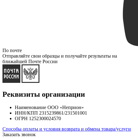
По почте
Отправляйте свои образцы и получайте результаты на
ближайшей Почте России
Реквизиты организации
Наименование ООО «Неприон»
ИНН/КПП 2315239861/231501001
ОГРН 1252300024570
Способы оплаты и условия возврата и обмена товара/услуги
Заказать звонок