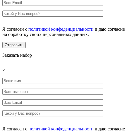
Я согласен с
политикой конфеденциальности
и даю согласие
на обработку своих персональных данных.
Заказать набор
×
Я согласен с
политикой конфеденциальности
и даю согласие