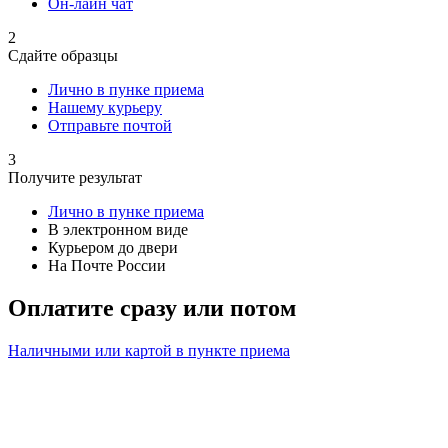
Он-лайн чат
2
Сдайте образцы
Лично в пунке приема
Нашему курьеру
Отправьте почтой
3
Получите результат
Лично в пунке приема
В электронном виде
Курьером до двери
На Почте России
Оплатите сразу или потом
Наличными или картой в пункте приема