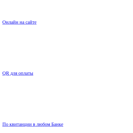
Онлайн на сайте
QR для оплаты
По квитанции в любом Банке