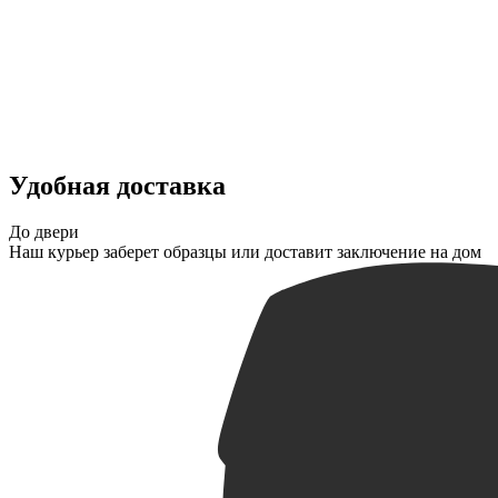
Удобная доставка
До двери
Наш курьер заберет образцы или доставит заключение на дом