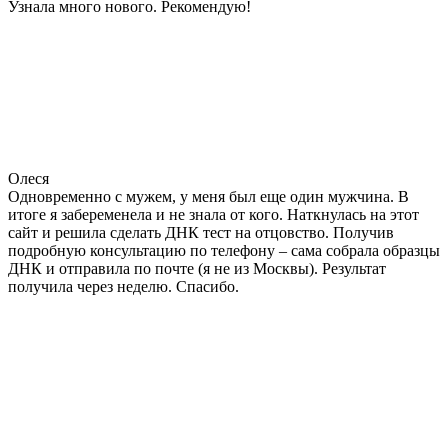
Узнала много нового. Рекомендую!
Олеся
Одновременно с мужем, у меня был еще один мужчина. В
итоге я забеременела и не знала от кого. Наткнулась на этот
сайт и решила сделать ДНК тест на отцовство. Получив
подробную консультацию по телефону – сама собрала образцы
ДНК и отправила по почте (я не из Москвы). Результат
получила через неделю. Спасибо.