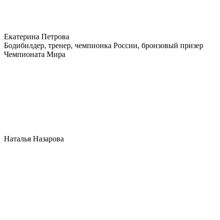
Екатерина Петрова
Бодибилдер, тренер, чемпионка России, бронзовый призер
Чемпионата Мира
Наталья Назарова