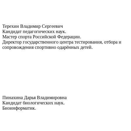
Терехин Владимир Сергеевич
Кандидат педагогических наук.
Мастер спорта Российской Федерации.
Директор государственного центра тестирования, отбора и
сопровождения спортивно одарённых детей.
Пинахина Дарья Владимировна
Кандидат биологических наук.
Биоинформатик.