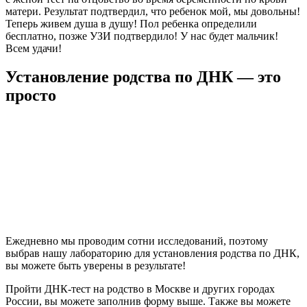
матери. Результат подтвердил, что ребенок мой, мы довольны!
Теперь живем душа в душу! Пол ребенка определили
бесплатно, позже УЗИ подтвердило! У нас будет мальчик!
Всем удачи!
Установление родства по ДНК — это
просто
Ежедневно мы проводим сотни исследований, поэтому
выбрав нашу лабораторию для установления родства по ДНК,
вы можете быть уверены в результате!
Пройти ДНК-тест на родство в Москве и других городах
России, вы можете заполнив форму выше. Также вы можете