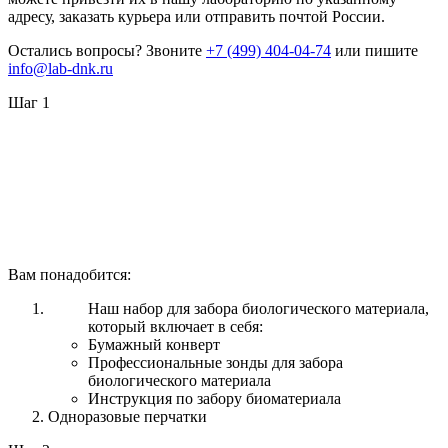
адресу, заказать курьера или отправить почтой России.
Остались вопросы? Звоните
+7 (499) 404-04-74
или пишите
info@lab-dnk.ru
Шаг 1
Вам понадобится:
Наш набор для забора биологического материала,
который включает в себя:
Бумажный конверт
Профессиональные зонды для забора
биологического материала
Инструкция по забору биоматериала
Одноразовые перчатки