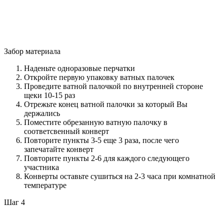
Забор материала
Наденьте одноразовые перчатки
Откройте первую упаковку ватных палочек
Проведите ватной палочкой по внутренней стороне
щеки 10-15 раз
Отрежьте конец ватной палочки за который Вы
держались
Поместите обрезанную ватную палочку в
соответсвенный конверт
Повторите пункты 3-5 еще 3 раза, после чего
запечатайте конверт
Повторите пункты 2-6 для каждого следующего
участника
Конверты оставьте сушиться на 2-3 часа при комнатной
температуре
Шаг 4