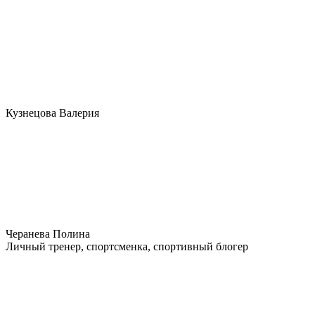
Кузнецова Валерия
Черанева Полина
Личный тренер, спортсменка, спортивный блогер