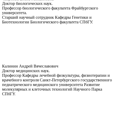
Доктор биологических наук.
Профессор биологического факультета Фрайбургского
университета.
Старший научный сотрудник Кафедры Генетики и
Биотехнологии Биологического факультета СПбГУ.
Калинин Андрей Вячеславович
Доктор медицинских наук.
Профессор Кафедры лечебной физкультуры, физиотерапии и
врачебного контроля Санкт-Петербургского государственного
педиатрического медицинского университета Развитие
молекулярных и клеточных технологий Научного Парка
СПбГУ.