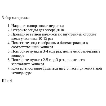
Забор материала:
Наденьте одноразовые перчатки
Откройте зонды для забора ДНК
Проведите ватной палочкой по внутренней стороне
щеки участника 10-15 раз
Поместите зонд с собранным биоматериалом в
соответственный конверт
Повторите пункты 3-4 еще раз, после чего запечатайте
конверт
Повторите пункты 2-5 еще 3 раза, после чего
запечатайте конверт
Конверты оставьте сушиться на 2-3 часа при комнатной
температуре
Шаг 4