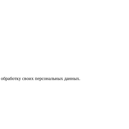
а обработку своих персональных данных.