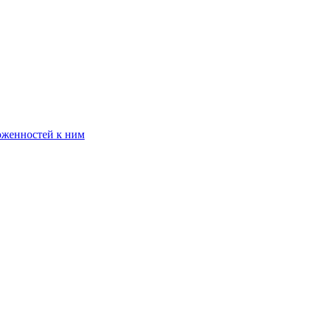
оженностей к ним