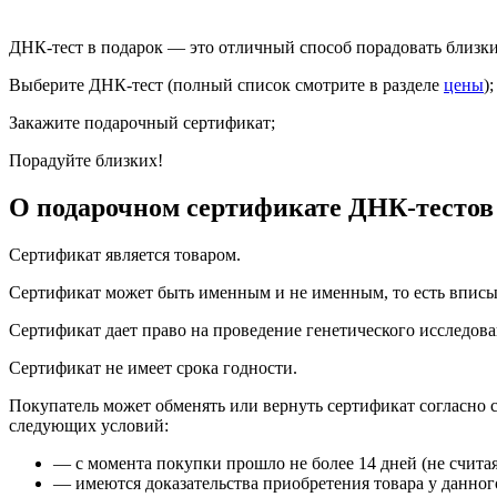
ДНК-тест в подарок — это отличный способ порадовать близк
Выберите ДНК-тест (полный список смотрите в разделе
цены
);
Закажите подарочный сертификат;
Порадуйте близких!
О подарочном сертификате ДНК-тестов
Сертификат является товаром.
Сертификат может быть именным и не именным, то есть вписыв
Сертификат дает право на проведение генетического исследова
Сертификат не имеет срока годности.
Покупатель может обменять или вернуть сертификат согласно 
следующих условий:
— с момента покупки прошло не более 14 дней (не считая
— имеются доказательства приобретения товара у данног