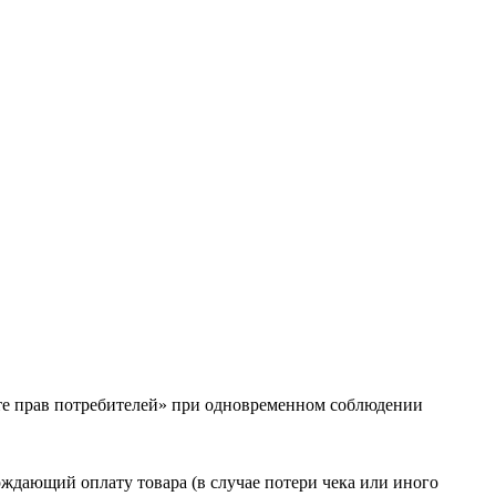
щите прав потребителей» при одновременном соблюдении
рждающий оплату товара (в случае потери чека или иного