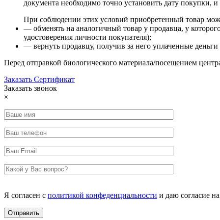
документа необходимо точно установить дату покупки, и 
При соблюдении этих условий приобретенный товар мож
— обменять на аналогичный товар у продавца, у которог
удостоверения личности покупателя);
— вернуть продавцу, получив за него уплаченные деньги 
Перед отправкой биологического материала/посещением центр
Заказать Сертификат
Заказать звонок
×
Я согласен с
политикой конфеденциальности
и даю согласие н