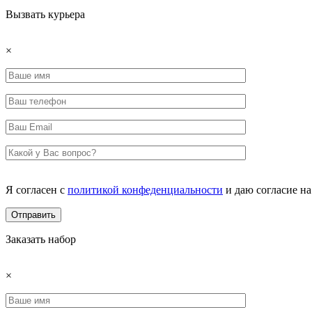
Вызвать курьера
×
Я согласен с
политикой конфеденциальности
и даю согласие н
Заказать набор
×