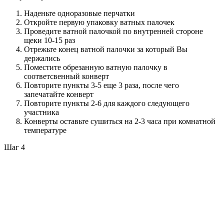
Наденьте одноразовые перчатки
Откройте первую упаковку ватных палочек
Проведите ватной палочкой по внутренней стороне
щеки 10-15 раз
Отрежьте конец ватной палочки за который Вы
держались
Поместите обрезанную ватную палочку в
соответсвенный конверт
Повторите пункты 3-5 еще 3 раза, после чего
запечатайте конверт
Повторите пункты 2-6 для каждого следующего
участника
Конверты оставьте сушиться на 2-3 часа при комнатной
температуре
Шаг 4