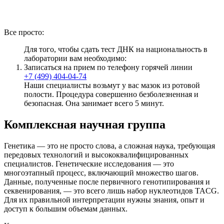
Все просто:
Для того, чтобы сдать тест ДНК на национальность в
лаборатории вам необходимо:
Записаться на прием по телефону горячей линии
+7 (499) 404-04-74
Наши специалисты возьмут у вас мазок из ротовой
полости. Процедура совершенно безболезненная и
безопасная. Она занимает всего 5 минут.
Комплексная научная группа
Генетика — это не просто слова, а сложная наука, требующая
передовых технологий и высококвалифицированных
специалистов. Генетические исследования — это
многоэтапный процесс, включающий множество шагов.
Данные, полученные после первичного генотипирования и
секвенирования, — это всего лишь набор нуклеотидов TACG.
Для их правильной интерпретации нужны знания, опыт и
доступ к большим объемам данных.