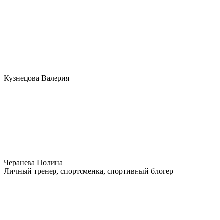
Кузнецова Валерия
Черанева Полина
Личный тренер, спортсменка, спортивный блогер