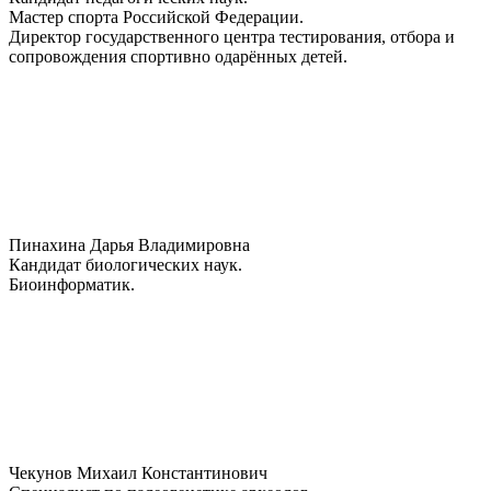
Мастер спорта Российской Федерации.
Директор государственного центра тестирования, отбора и
сопровождения спортивно одарённых детей.
Пинахина Дарья Владимировна
Кандидат биологических наук.
Биоинформатик.
Чекунов Михаил Константинович