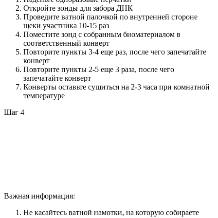
Откройте зонды для забора ДНК
Проведите ватной палочкой по внутренней стороне
щеки участника 10-15 раз
Поместите зонд с собранным биоматериалом в
соответственный конверт
Повторите пункты 3-4 еще раз, после чего запечатайте
конверт
Повторите пункты 2-5 еще 3 раза, после чего
запечатайте конверт
Конверты оставьте сушиться на 2-3 часа при комнатной
температуре
Шаг 4
Важная информация:
Не касайтесь ватной намотки, на которую собираете