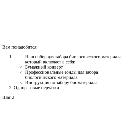
Вам понадобится:
Наш набор для забора биологического материала,
который включает в себя:
Бумажный конверт
Профессиональные зонды для забора
биологического материала
Инструкция по забору биоматериала
Одноразовые перчатки
Шаг 2