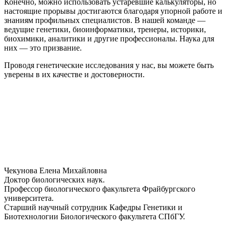
Конечно, можно использовать устаревшие калькуляторы, но
настоящие прорывы достигаются благодаря упорной работе и
знаниям профильных специалистов. В нашей команде —
ведущие генетики, биоинформатики, тренеры, историки,
биохимики, аналитики и другие профессионалы. Наука для
них — это призвание.
Проводя генетические исследования у нас, вы можете быть
уверены в их качестве и достоверности.
Чекунова Елена Михайловна
Доктор биологических наук.
Профессор биологического факультета Фрайбургского
университета.
Старший научный сотрудник Кафедры Генетики и
Биотехнологии Биологического факультета СПбГУ.