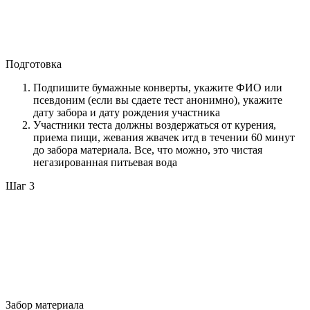
Подготовка
Подпишите бумажные конверты, укажите ФИО или
псевдоним (если вы сдаете тест анонимно), укажите
дату забора и дату рождения участника
Участники теста должны воздержаться от курения,
приема пищи, жевания жвачек итд в течении 60 минут
до забора материала. Все, что можно, это чистая
негазированная питьевая вода
Шаг 3
Забор материала