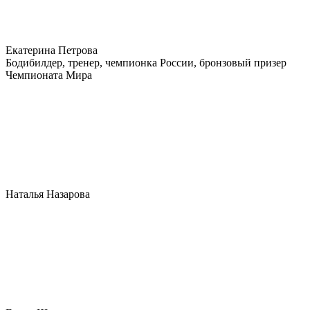
Екатерина Петрова
Бодибилдер, тренер, чемпионка России, бронзовый призер
Чемпионата Мира
Наталья Назарова