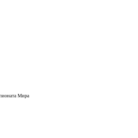
мпионата Мира