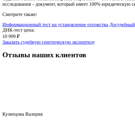
исследования – документ, который имеет 100% юридическую с
Смотрите также:
Информационный тест на установление отцовства
Досудебный
ДНК-тест цена:
10 999 ₽
Заказать судебную генетическую экспертизу
Отзывы наших клиентов
Кузнецова Валерия