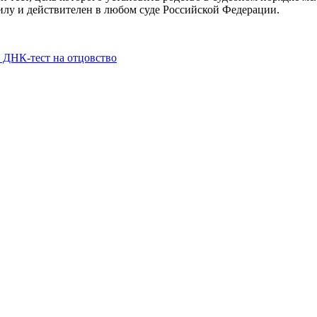
илу и действителен в любом суде Российской Федерации.
 ДНК-тест на отцовство