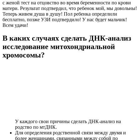
с женой тест на отцовство во время беременности по крови
матери. Результат подтвердил, что ребенок мой, мы довольны!
Теперь живем душа в душу! Пол ребенка определили
бесплатно, позже УЗИ подтвердило! У нас будет мальчик!
Всем удачи!
В каких случаях сделать ДНК-анализ
исследование митохондриальной
хромосомы?
У каждого свои причины сделать ДНК-анализ на
родство по мтДНК.
Для определения родственной связи между двумя и
более женщинами, связанными между собой по