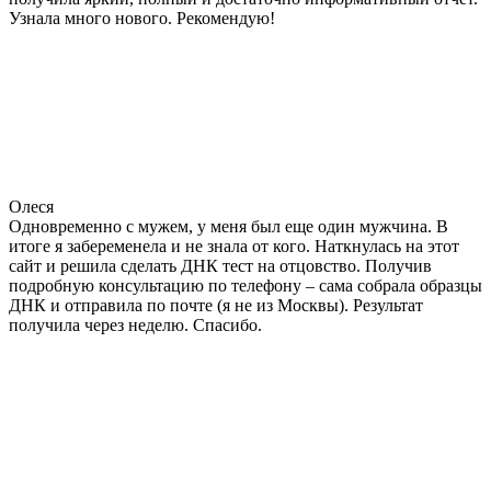
Узнала много нового. Рекомендую!
Олеся
Одновременно с мужем, у меня был еще один мужчина. В
итоге я забеременела и не знала от кого. Наткнулась на этот
сайт и решила сделать ДНК тест на отцовство. Получив
подробную консультацию по телефону – сама собрала образцы
ДНК и отправила по почте (я не из Москвы). Результат
получила через неделю. Спасибо.