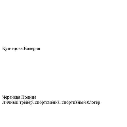
Кузнецова Валерия
Черанева Полина
Личный тренер, спортсменка, спортивный блогер