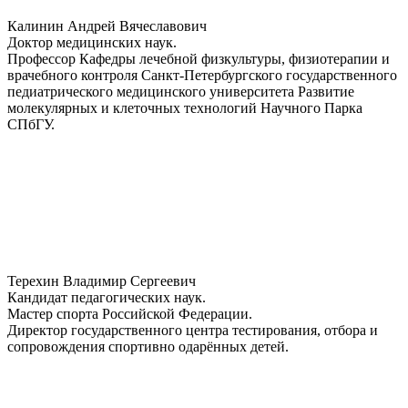
Калинин Андрей Вячеславович
Доктор медицинских наук.
Профессор Кафедры лечебной физкультуры, физиотерапии и
врачебного контроля Санкт-Петербургского государственного
педиатрического медицинского университета Развитие
молекулярных и клеточных технологий Научного Парка
СПбГУ.
Терехин Владимир Сергеевич
Кандидат педагогических наук.
Мастер спорта Российской Федерации.
Директор государственного центра тестирования, отбора и
сопровождения спортивно одарённых детей.