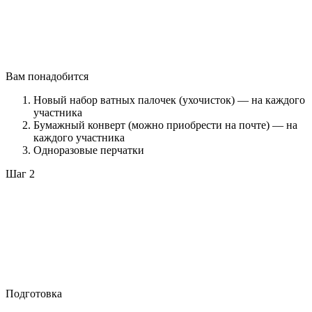
Вам понадобится
Новый набор ватных палочек (ухочисток) — на каждого
участника
Бумажный конверт (можно приобрести на почте) — на
каждого участника
Одноразовые перчатки
Шаг 2
Подготовка