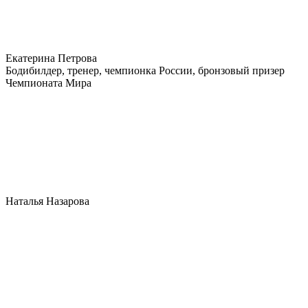
Екатерина Петрова
Бодибилдер, тренер, чемпионка России, бронзовый призер
Чемпионата Мира
Наталья Назарова