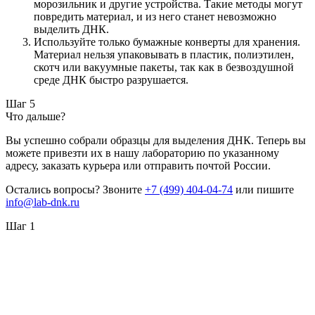
морозильник и другие устройства. Такие методы могут
повредить материал, и из него станет невозможно
выделить ДНК.
Используйте только бумажные конверты для хранения.
Материал нельзя упаковывать в пластик, полиэтилен,
скотч или вакуумные пакеты, так как в безвоздушной
среде ДНК быстро разрушается.
Шаг 5
Что дальше?
Вы успешно собрали образцы для выделения ДНК. Теперь вы
можете привезти их в нашу лабораторию по указанному
адресу, заказать курьера или отправить почтой России.
Остались вопросы? Звоните
+7 (499) 404-04-74
или пишите
info@lab-dnk.ru
Шаг 1