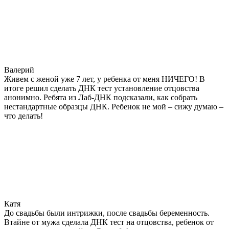
Валерий
Живем с женой уже 7 лет, у ребенка от меня НИЧЕГО! В
итоге решил сделать ДНК тест установление отцовства
анонимно. Ребята из Лаб-ДНК подсказали, как собрать
нестандартные образцы ДНК. Ребенок не мой – сижу думаю –
что делать!
Катя
До свадьбы были интрижки, после свадьбы беременность.
Втайне от мужа сделала ДНК тест на отцовства, ребенок от