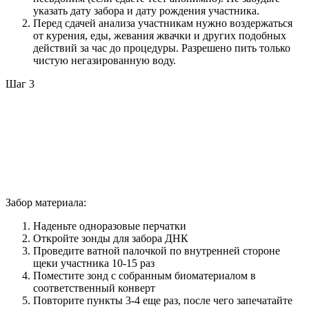
указать дату забора и дату рождения участника.
Перед сдачей анализа участникам нужно воздержаться
от курения, еды, жевания жвачки и других подобных
действий за час до процедуры. Разрешено пить только
чистую негазированную воду.
Шаг 3
Забор материала:
Наденьте одноразовые перчатки
Откройте зонды для забора ДНК
Проведите ватной палочкой по внутренней стороне
щеки участника 10-15 раз
Поместите зонд с собранным биоматериалом в
соответственный конверт
Повторите пункты 3-4 еще раз, после чего запечатайте