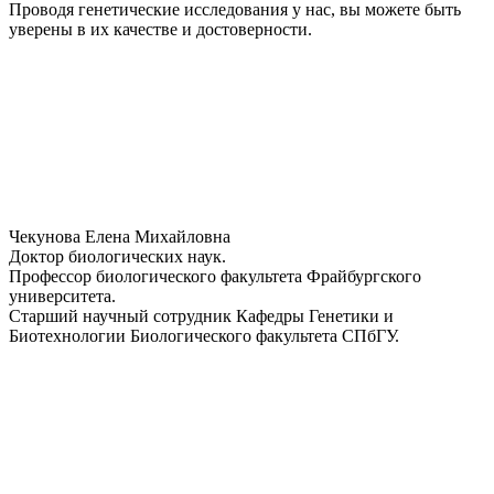
Проводя генетические исследования у нас, вы можете быть
уверены в их качестве и достоверности.
Чекунова Елена Михайловна
Доктор биологических наук.
Профессор биологического факультета Фрайбургского
университета.
Старший научный сотрудник Кафедры Генетики и
Биотехнологии Биологического факультета СПбГУ.