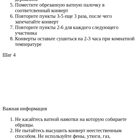
Поместите обрезанную ватную палочку в
соответсвенный конверт
Повторите пункты 3-5 еще 3 раза, после чего
запечатайте конверт
Повторите пункты 2-6 для каждого следующего
участника
Конверты оставьте сушиться на 2-3 часа при комнатной
температуре
Шаг 4
Важная информация
Не касайтесь ватной намотки на которую собираете
образцы.
Не пытайтесь высушить конверт неестественным
способом. Не используйте фены, утюги, газ,