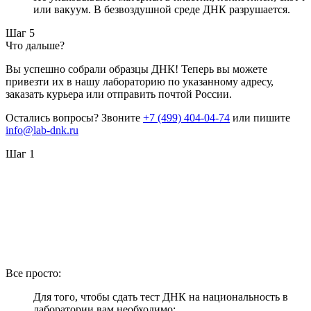
или вакуум. В безвоздушной среде ДНК разрушается.
Шаг 5
Что дальше?
Вы успешно собрали образцы ДНК! Теперь вы можете
привезти их в нашу лабораторию по указанному адресу,
заказать курьера или отправить почтой России.
Остались вопросы? Звоните
+7 (499) 404-04-74
или пишите
info@lab-dnk.ru
Шаг 1
Все просто:
Для того, чтобы сдать тест ДНК на национальность в
лаборатории вам необходимо: