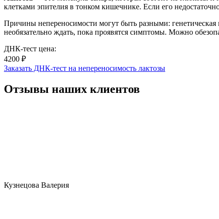
клетками эпителия в тонком кишечнике. Если его недостаточно
Причины непереносимости могут быть разными: генетическая 
необязательно ждать, пока проявятся симптомы. Можно обезопа
ДНК-тест цена:
4200 ₽
Заказать ДНК-тест на непереносимость лактозы
Отзывы наших клиентов
Кузнецова Валерия