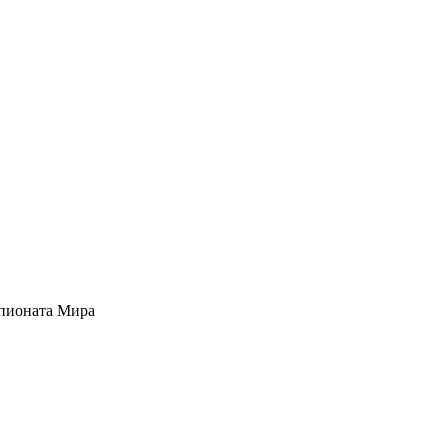
мпионата Мира