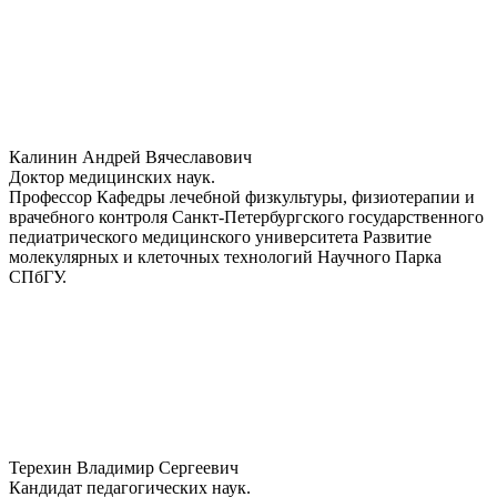
Калинин Андрей Вячеславович
Доктор медицинских наук.
Профессор Кафедры лечебной физкультуры, физиотерапии и
врачебного контроля Санкт-Петербургского государственного
педиатрического медицинского университета Развитие
молекулярных и клеточных технологий Научного Парка
СПбГУ.
Терехин Владимир Сергеевич
Кандидат педагогических наук.