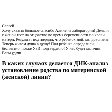
Сергей
Хочу сказать большое спасибо Алине из лаборатории! Делали
с женой тест на отцовство во время беременности по крови
матери. Результат подтвердил, что ребенок мой, мы довольны!
Теперь живем душа в душу! Пол ребенка определили
бесплатно, позже УЗИ подтвердило! У нас будет мальчик!
Всем удачи!
В каких случаях делается ДНК-анализ
установление родства по материнской
(женской) линии?