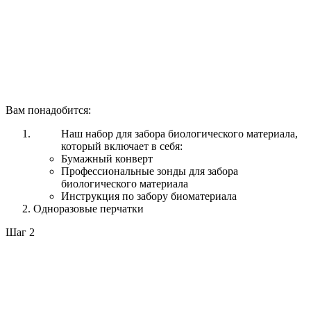
Вам понадобится:
Наш набор для забора биологического материала,
который включает в себя:
Бумажный конверт
Профессиональные зонды для забора
биологического материала
Инструкция по забору биоматериала
Одноразовые перчатки
Шаг 2