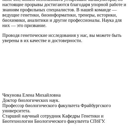
настоящие прорывы достигаются благодаря упорной работе и
знаниям профильных специалистов. В нашей команде —
ведущие генетики, биоинформатики, тренеры, историки,
биохимики, аналитики и другие профессионалы. Наука для
них — это призвание.
Проводя генетические исследования у нас, вы можете быть
уверены в их качестве и достоверности.
Чекунова Елена Михайловна
Доктор биологических наук.
Профессор биологического факультета Фрайбургского
университета.
Старший научный сотрудник Кафедры Генетики и
Биотехнологии Биологического факультета СПбГУ.