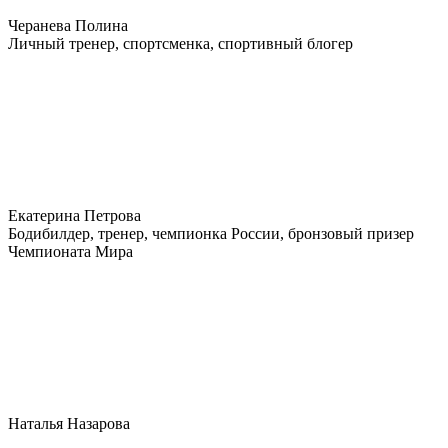
Черанева Полина
Личный тренер, спортсменка, спортивный блогер
Екатерина Петрова
Бодибилдер, тренер, чемпионка России, бронзовый призер
Чемпионата Мира
Наталья Назарова