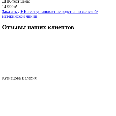
ДНК-тест цена:
14 999 ₽
Заказать ДНК-тест установление родства по женской/
материнской линии
Отзывы наших клиентов
Кузнецова Валерия