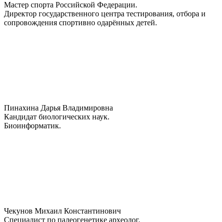
Мастер спорта Российской Федерации.
Директор государственного центра тестирования, отбора и
сопровождения спортивно одарённых детей.
Пинахина Дарья Владимировна
Кандидат биологических наук.
Биоинформатик.
Чекунов Михаил Константинович
Специалист по палеогенетике археолог.