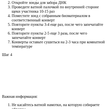
Откройте зонды для забора ДНК
Проведите ватной палочкой по внутренней стороне
щеки участника 10-15 раз
Поместите зонд с собранным биоматериалом в
соответственный конверт
Повторите пункты 3-4 еще раз, после чего запечатайте
конверт
Повторите пункты 2-5 еще 3 раза, после чего
запечатайте конверт
Конверты оставьте сушиться на 2-3 часа при комнатной
температуре
Шаг 4
Важная информация:
Не касайтесь ватной намотки, на которую собираете