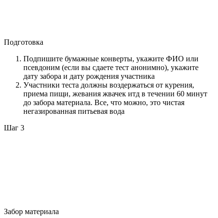
Подготовка
Подпишите бумажные конверты, укажите ФИО или
псевдоним (если вы сдаете тест анонимно), укажите
дату забора и дату рождения участника
Участники теста должны воздержаться от курения,
приема пищи, жевания жвачек итд в течении 60 минут
до забора материала. Все, что можно, это чистая
негазированная питьевая вода
Шаг 3
Забор материала