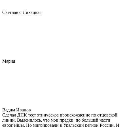
Светланы Лихацкая
Мария
Вадим Иванов
Сделал ДНК тест этническое происхождение по отцовской
линии. Выяснилось, что мои предки, по большей части
европейцы. Но мигрировали в Уральский регион России. И