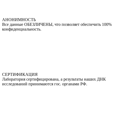
АНОНИМНОСТЬ
Все данные ОБЕЗЛИЧЕНЫ, что позволяет обеспечить 100%
конфиденциальность.
СЕРТИФИКАЦИЯ
Лаборатория сертифицирована, а результаты наших ДНК
исследований принимаются гос. органами РФ.