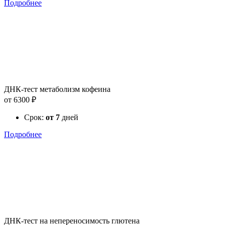
Подробнее
ДНК-тест метаболизм кофеина
от 6300 ₽
Срок:
от 7
дней
Подробнее
ДНК-тест на непереносимость глютена