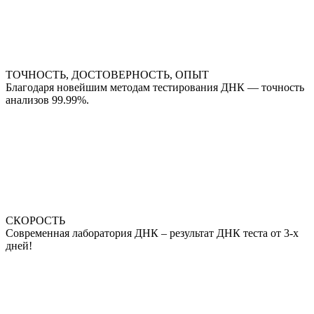
ТОЧНОСТЬ, ДОСТОВЕРНОСТЬ, ОПЫТ
Благодаря новейшим методам тестирования ДНК — точность
анализов 99.99%.
СКОРОСТЬ
Современная лаборатория ДНК – результат ДНК теста от 3-х
дней!