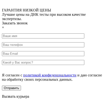
ГАРАНТИЯ НИЗКОЙ ЦЕНЫ
Лучшие цены на ДНК тесты при высоком качестве
экспертизы.
Заказать звонок
×
Я согласен с
политикой конфеденциальности
и даю согласие
на обработку своих персональных данных.
Вызвать курьера