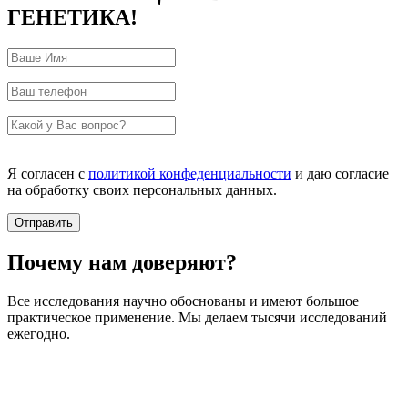
ГЕНЕТИКА!
Я согласен с
политикой конфеденциальности
и даю согласие
на обработку своих персональных данных.
Почему нам доверяют?
Все исследования научно обоснованы и имеют большое
практическое применение. Мы делаем тысячи исследований
ежегодно.