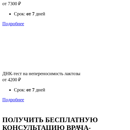
от 7300 ₽
Срок:
от 7
дней
Подробнее
ДНК-тест на непереносимость лактозы
от 4200 ₽
Срок:
от 7
дней
Подробнее
ПОЛУЧИТЬ БЕСПЛАТНУЮ
КОНСУЛЬТАЦИЮ ВРАЧА-