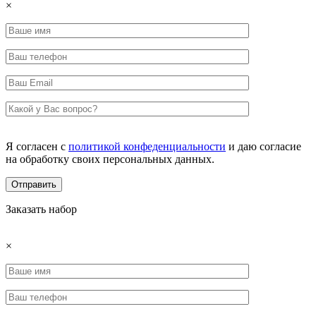
×
Я согласен с
политикой конфеденциальности
и даю согласие
на обработку своих персональных данных.
Заказать набор
×