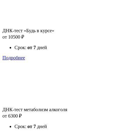
ДНК-тест «Будь в курсе»
от 10500 ₽
Срок:
от 7
дней
Подробнее
ДНК-тест метаболизм алкоголя
от 6300 ₽
Срок:
от 7
дней