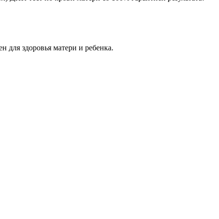
н для здоровья матери и ребенка.