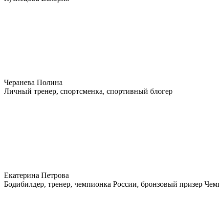
Черанева Полина
Личный тренер, спортсменка, спортивный блогер
Екатерина Петрова
Бодибилдер, тренер, чемпионка России, бронзовый призер Че