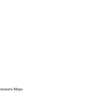
мпионата Мира